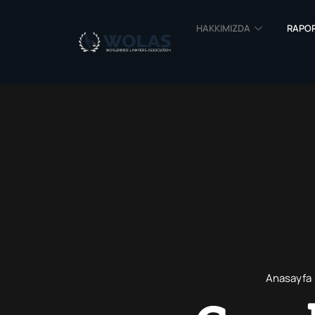
HAKKIMIZDA
RAPO
Anasayfa